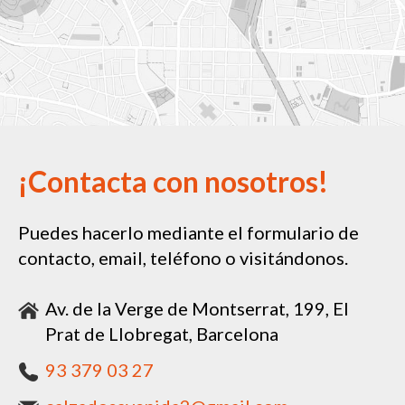
¡Contacta con nosotros!
Puedes hacerlo mediante el formulario de
contacto, email, teléfono o visitándonos.
Av. de la Verge de Montserrat, 199, El
Prat de Llobregat, Barcelona
93 379 03 27