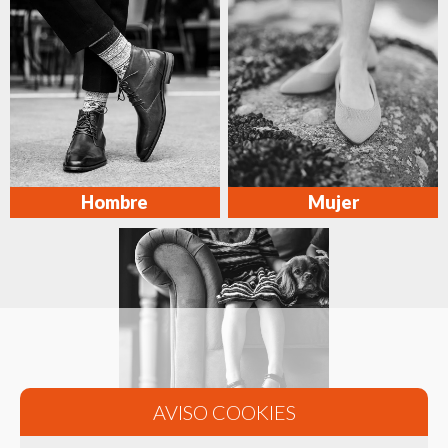
Hombre
Mujer