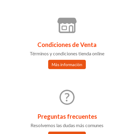
Condiciones de Venta
Términos y condiciones tienda online
Más información
Preguntas frecuentes
Resolvemos las dudas más comunes