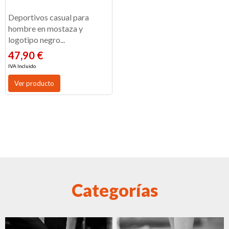
Deportivos casual para
hombre en mostaza y
logotipo negro...
47,90 €
IVA Incluido
Ver producto
Categorías