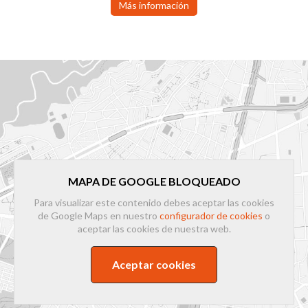
Más información
MAPA DE GOOGLE BLOQUEADO
Para visualizar este contenido debes aceptar las cookies
de Google Maps en nuestro
configurador de cookies
o
aceptar las cookies de nuestra web.
Aceptar cookies