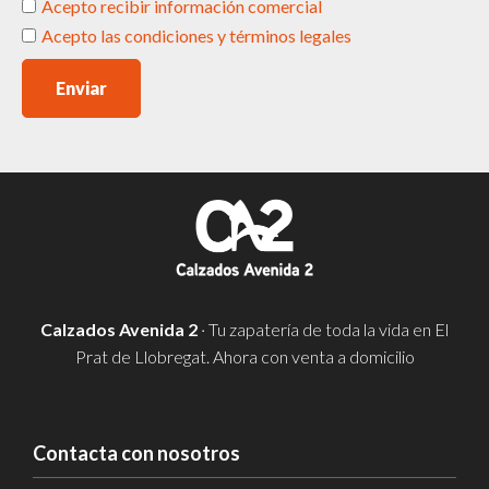
Acepto recibir información comercial
Acepto las condiciones y términos legales
Enviar
Calzados Avenida 2
· Tu zapatería de toda la vida en El
Prat de Llobregat. Ahora con venta a domicilio
Contacta con nosotros