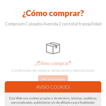
¿Cómo comprar?
Compra en Calzados Avenida 2 con total tranquilidad
¿Cómo comprar?
Condiciones de compra, venta, envío y devoluciones
Más información
Esta Web usa cookies propias y de terceros, técnicas, analíticas,
personalizadas, publicitarias y/o de afiliados para finalidades