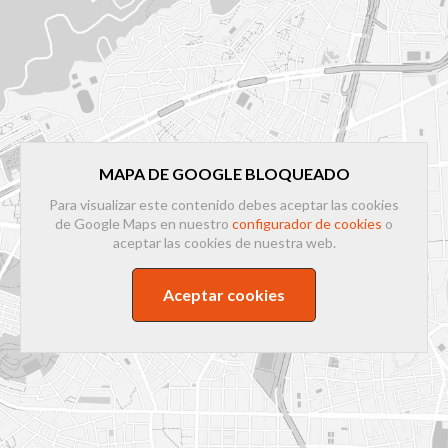
MAPA DE GOOGLE BLOQUEADO
Para visualizar este contenido debes aceptar las cookies
de Google Maps en nuestro
configurador de cookies
o
aceptar las cookies de nuestra web.
Aceptar cookies