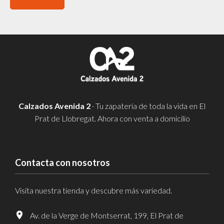
Calzados Avenida 2
· Tu zapatería de toda la vida en El
Prat de Llobregat. Ahora con venta a domicilio
Contacta con nosotros
Visita nuestra tienda y descubre más variedad.
Av. de la Verge de Montserrat, 199, El Prat de