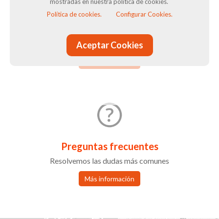
mostradas en nuestra política de cookies.
Política de cookies.
Configurar Cookies.
Condiciones de Venta
Términos y condiciones tienda online
Aceptar Cookies
Más información
Preguntas frecuentes
Resolvemos las dudas más comunes
Más información