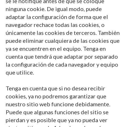
se le notifique antes de que se coloque
ninguna cookie. De igual modo, puede
adaptar la configuración de forma que el
navegador rechace todas las cookies, o
únicamente las cookies de terceros. También
puede eliminar cualquiera de las cookies que
ya se encuentren en el equipo. Tenga en
cuenta que tendrá que adaptar por separado
la configuración de cada navegador y equipo
que utilice.
Tenga en cuenta que si no desea recibir
cookies, ya no podremos garantizar que
nuestro sitio web funcione debidamente.
Puede que algunas funciones del sitio se
pierdan y es posible que ya no pueda ver