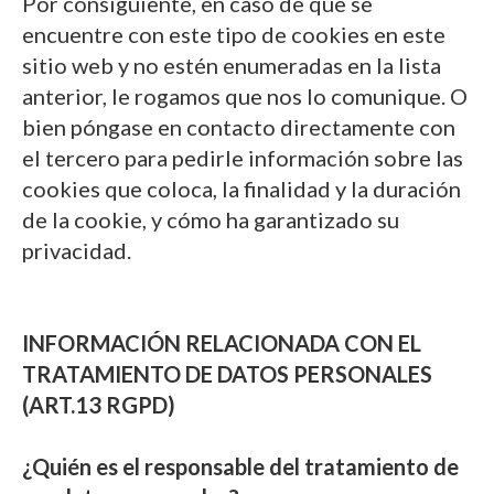
Por consiguiente, en caso de que se
encuentre con este tipo de cookies en este
sitio web y no estén enumeradas en la lista
anterior, le rogamos que nos lo comunique. O
bien póngase en contacto directamente con
el tercero para pedirle información sobre las
cookies que coloca, la finalidad y la duración
de la cookie, y cómo ha garantizado su
privacidad.
INFORMACIÓN RELACIONADA CON EL
TRATAMIENTO DE DATOS PERSONALES
(ART.13 RGPD)
¿Quién es el responsable del tratamiento de