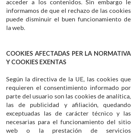
acceder a los contenidos. Sin embargo le
informamos de que el rechazo de las cookies
puede disminuir el buen funcionamiento de
la web.
COOKIES AFECTADAS PER LA NORMATIVA
Y COOKIES EXENTAS
Según la directiva de la UE, las cookies que
requieren el consentimiento informado por
parte del usuario son las cookies de analítica,
las de publicidad y afiliación, quedando
exceptuadas las de carácter técnico y las
necesarias para el funcionamiento del sitio
web o la prestación de servicios