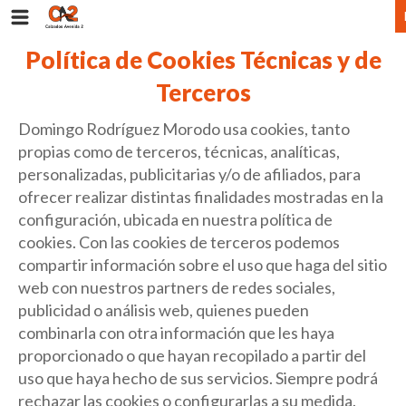
Política de Cookies Técnicas y de
Terceros
Domingo Rodríguez Morodo usa cookies, tanto
propias como de terceros, técnicas, analíticas,
personalizadas, publicitarias y/o de afiliados, para
ofrecer realizar distintas finalidades mostradas en la
configuración, ubicada en nuestra política de
cookies. Con las cookies de terceros podemos
compartir información sobre el uso que haga del sitio
web con nuestros partners de redes sociales,
publicidad o análisis web, quienes pueden
combinarla con otra información que les haya
proporcionado o que hayan recopilado a partir del
uso que haya hecho de sus servicios. Siempre podrá
rechazar las cookies o configurarlas a su medida.