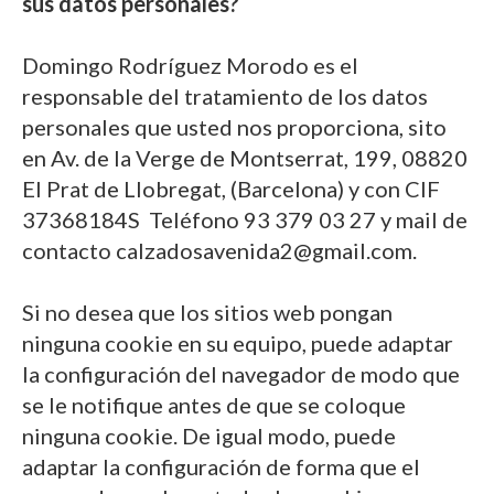
sus datos personales?
Domingo Rodríguez Morodo es el
responsable del tratamiento de los datos
personales que usted nos proporciona, sito
en Av. de la Verge de Montserrat, 199, 08820
El Prat de Llobregat, (Barcelona) y con CIF
37368184S Teléfono 93 379 03 27 y mail de
contacto calzadosavenida2@gmail.com.
Si no desea que los sitios web pongan
ninguna cookie en su equipo, puede adaptar
la configuración del navegador de modo que
se le notifique antes de que se coloque
ninguna cookie. De igual modo, puede
adaptar la configuración de forma que el