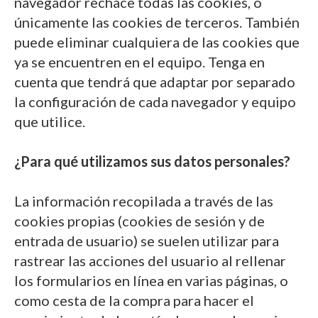
navegador rechace todas las cookies, o
únicamente las cookies de terceros. También
puede eliminar cualquiera de las cookies que
ya se encuentren en el equipo. Tenga en
cuenta que tendrá que adaptar por separado
la configuración de cada navegador y equipo
que utilice.
¿Para qué utilizamos sus datos personales?
La información recopilada a través de las
cookies propias (cookies de sesión y de
entrada de usuario) se suelen utilizar para
rastrear las acciones del usuario al rellenar
los formularios en línea en varias páginas, o
como cesta de la compra para hacer el