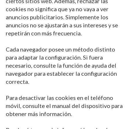
ciertos sitios web. Además, rechazar las
cookies no significa que ya no vaya a ver
anuncios publicitarios. Simplemente los
anuncios no se ajustarán a sus intereses y se
repetirán con más frecuencia.
Cada navegador posee un método distinto
para adaptar la configuración. Si fuera
necesario, consulte la función de ayuda del
navegador para establecer la configuración
correcta.
Para desactivar las cookies en el teléfono
móvil, consulte el manual del dispositivo para
obtener más información.