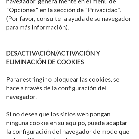
navegador, generalmente en el menú de
"Opciones" en la sección de "Privacidad".
(Por favor, consulte la ayuda de su navegador
para más información).
DESACTIVACIÓN/ACTIVACIÓN Y
ELIMINACIÓN DE COOKIES
Para restringir o bloquear las cookies, se
hace a través de la configuración del
navegador.
Si no desea que los sitios web pongan
ninguna cookie en su equipo, puede adaptar
la configuración del navegador de modo que