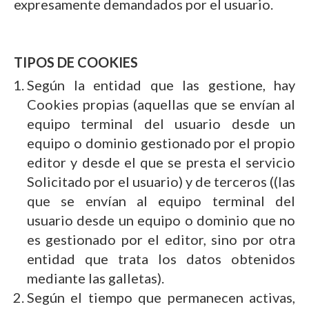
expresamente demandados por el usuario.
TIPOS DE COOKIES
Según la entidad que las gestione, hay
Cookies propias (aquellas que se envían al
equipo terminal del usuario desde un
equipo o dominio gestionado por el propio
editor y desde el que se presta el servicio
Solicitado por el usuario) y de terceros ((las
que se envían al equipo terminal del
usuario desde un equipo o dominio que no
es gestionado por el editor, sino por otra
entidad que trata los datos obtenidos
mediante las galletas).
Según el tiempo que permanecen activas,