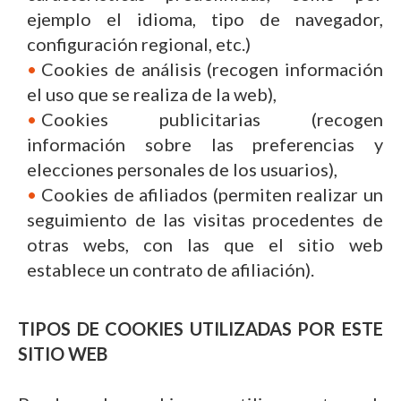
ejemplo el idioma, tipo de navegador,
configuración regional, etc.)
Cookies de análisis (recogen información
el uso que se realiza de la web),
Cookies publicitarias (recogen
información sobre las preferencias y
elecciones personales de los usuarios),
Cookies de afiliados (permiten realizar un
seguimiento de las visitas procedentes de
otras webs, con las que el sitio web
establece un contrato de afiliación).
TIPOS DE COOKIES UTILIZADAS POR ESTE
SITIO WEB