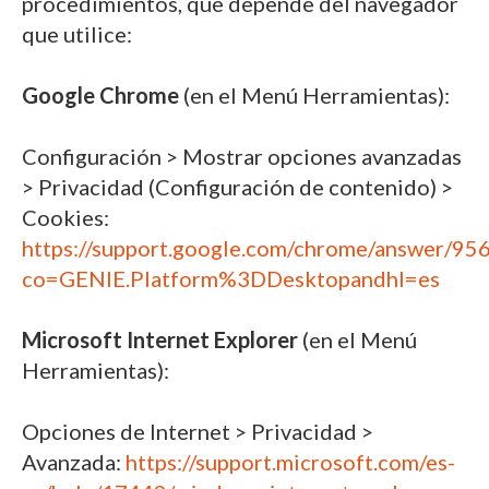
procedimientos, que depende del navegador
que utilice:
Google Chrome
(en el Menú Herramientas):
Configuración > Mostrar opciones avanzadas
> Privacidad (Configuración de contenido) >
Cookies:
https://support.google.com/chrome/answer/95
co=GENIE.Platform%3DDesktopandhl=es
Microsoft Internet Explorer
(en el Menú
Herramientas):
Opciones de Internet > Privacidad >
Avanzada:
https://support.microsoft.com/es-