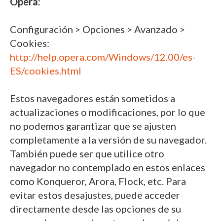
Opera:
Configuración > Opciones > Avanzado >
Cookies:
http://help.opera.com/Windows/12.00/es-
ES/cookies.html
Estos navegadores están sometidos a
actualizaciones o modificaciones, por lo que
no podemos garantizar que se ajusten
completamente a la versión de su navegador.
También puede ser que utilice otro
navegador no contemplado en estos enlaces
como Konqueror, Arora, Flock, etc. Para
evitar estos desajustes, puede acceder
directamente desde las opciones de su