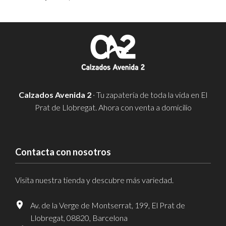
Calzados Avenida 2
· Tu zapatería de toda la vida en El
Prat de Llobregat. Ahora con venta a domicilio
Contacta con nosotros
Visita nuestra tienda y descubre más variedad.
Av. de la Verge de Montserrat, 199, El Prat de
Llobregat, 08820, Barcelona