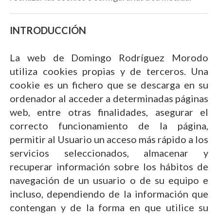
INTRODUCCIÓN
La web de Domingo Rodríguez Morodo
utiliza cookies propias y de terceros. Una
cookie es un fichero que se descarga en su
ordenador al acceder a determinadas páginas
web, entre otras finalidades, asegurar el
correcto funcionamiento de la página,
permitir al Usuario un acceso más rápido a los
servicios seleccionados, almacenar y
recuperar información sobre los hábitos de
navegación de un usuario o de su equipo e
incluso, dependiendo de la información que
contengan y de la forma en que utilice su