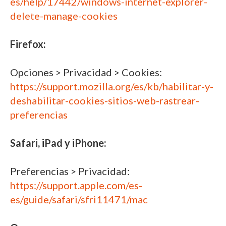
es/help/17442/windows-internet-explorer-
delete-manage-cookies
Firefox:
Opciones > Privacidad > Cookies:
https://support.mozilla.org/es/kb/habilitar-y-
deshabilitar-cookies-sitios-web-rastrear-
preferencias
Safari, iPad y iPhone:
Preferencias > Privacidad:
https://support.apple.com/es-
es/guide/safari/sfri11471/mac