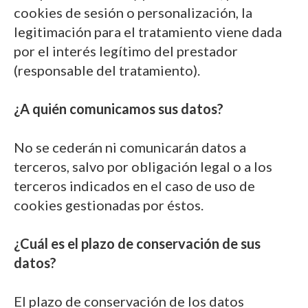
cookies de sesión o personalización, la
legitimación para el tratamiento viene dada
por el interés legítimo del prestador
(responsable del tratamiento).
¿A quién comunicamos sus datos?
No se cederán ni comunicarán datos a
terceros, salvo por obligación legal o a los
terceros indicados en el caso de uso de
cookies gestionadas por éstos.
¿Cuál es el plazo de conservación de sus
datos?
El plazo de conservación de los datos