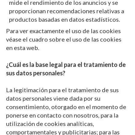
mide el rendimiento de los anuncios y se
proporcionan recomendaciones relativas a
productos basadas en datos estadísticos.
Para ver exactamente el uso de las cookies
véase el cuadro sobre el uso de las cookies
en esta web.
¿Cuál es la base legal para el tratamiento de
sus datos personales?
La legitimación para el tratamiento de sus
datos personales viene dada por su
consentimiento, otorgado en el momento de
ponerse en contacto con nosotros, para la
utilización de cookies analíticas,
comportamentales y publicitarias; para las