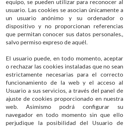
equipo, se pueden utilizar para reconocer al
usuario. Las cookies se asocian únicamente a
un usuario anónimo y su ordenador o
dispositivo y no proporcionan referencias
que permitan conocer sus datos personales.,
salvo permiso expreso de aquél.
El usuario puede, en todo momento, aceptar
o rechazar las cookies instaladas que no sean
estrictamente necesarias para el correcto
funcionamiento de la web y el acceso al
Usuario a sus servicios, a través del panel de
ajuste de cookies proporcionado en nuestra
web. Asimismo podrá configurar su
navegador en todo momento sin que ello
perjudique la posibilidad del Usuario de