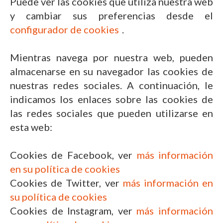
Puede ver las cookies que utiliza nuestra web
y cambiar sus preferencias desde el
configurador de cookies
.
Mientras navega por nuestra web, pueden
almacenarse en su navegador las cookies de
nuestras redes sociales. A continuación, le
indicamos los enlaces sobre las cookies de
las redes sociales que pueden utilizarse en
esta web:
Cookies de Facebook, ver
más información
en su política de cookies
Cookies de Twitter, ver
más información en
su política de cookies
Cookies de Instagram, ver
más información