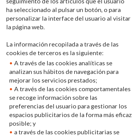
seguimiento de los artículos que el usuario
ha seleccionado al pulsar un botón, o para
personalizar la interface del usuario al visitar
la página web.
La información recopilada a través de las
cookies de terceros es la siguiente:
A través de las cookies analíticas se
analizan sus hábitos de navegación para
mejorar los servicios prestados;
A través de las cookies comportamentales
se recoge información sobre las
preferencias del usuario para gestionar los
espacios publicitarios de la forma más eficaz
posible; y
a través de las cookies publicitarias se