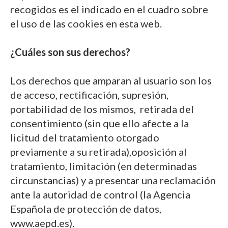
recogidos es el indicado en el cuadro sobre
el uso de las cookies en esta web.
¿Cuáles son sus derechos?
Los derechos que amparan al usuario son los
de acceso, rectificación, supresión,
portabilidad de los mismos, retirada del
consentimiento (sin que ello afecte a la
licitud del tratamiento otorgado
previamente a su retirada),oposición al
tratamiento, limitación (en determinadas
circunstancias) y a presentar una reclamación
ante la autoridad de control (la Agencia
Española de protección de datos,
www.aepd.es).