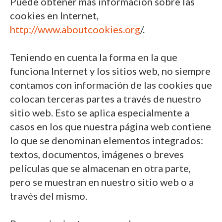
Puede obtener más información sobre las
cookies en Internet,
http://www.aboutcookies.org
/.
Teniendo en cuenta la forma en la que
funciona Internet y los sitios web, no siempre
contamos con información de las cookies que
colocan terceras partes a través de nuestro
sitio web. Esto se aplica especialmente a
casos en los que nuestra página web contiene
lo que se denominan elementos integrados:
textos, documentos, imágenes o breves
películas que se almacenan en otra parte,
pero se muestran en nuestro sitio web o a
través del mismo.