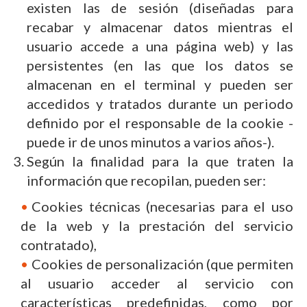
existen las de sesión (diseñadas para
recabar y almacenar datos mientras el
usuario accede a una página web) y las
persistentes (en las que los datos se
almacenan en el terminal y pueden ser
accedidos y tratados durante un periodo
definido por el responsable de la cookie -
puede ir de unos minutos a varios años-).
Según la finalidad para la que traten la
información que recopilan, pueden ser:
Cookies técnicas (necesarias para el uso
de la web y la prestación del servicio
contratado),
Cookies de personalización (que permiten
al usuario acceder al servicio con
características predefinidas, como por