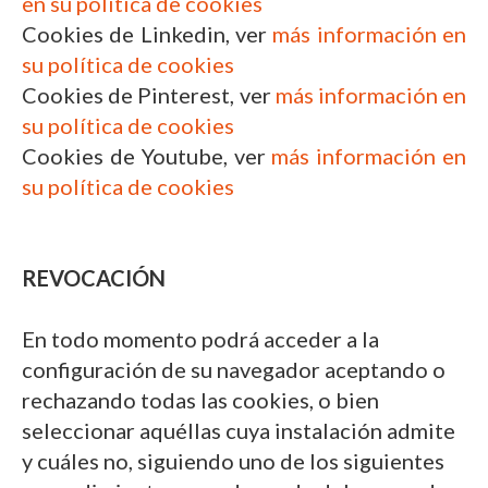
en su política de cookies
Cookies de Linkedin, ver
más información en
su política de cookies
Cookies de Pinterest, ver
más información en
su política de cookies
Cookies de Youtube, ver
más información en
su política de cookies
REVOCACIÓN
En todo momento podrá acceder a la
configuración de su navegador aceptando o
rechazando todas las cookies, o bien
seleccionar aquéllas cuya instalación admite
y cuáles no, siguiendo uno de los siguientes