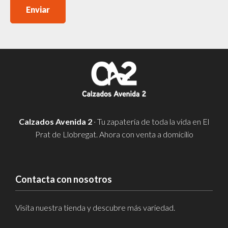
Enviar
Calzados Avenida 2
· Tu zapatería de toda la vida en El
Prat de Llobregat. Ahora con venta a domicilio
Contacta con nosotros
Visita nuestra tienda y descubre más variedad.