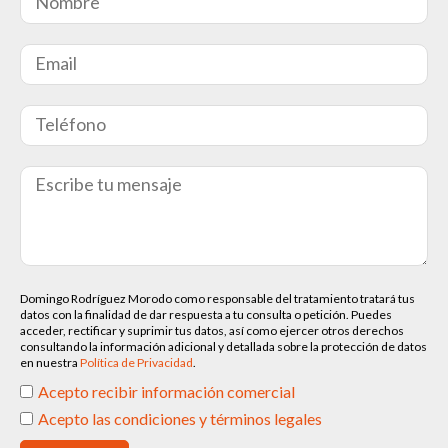
Domingo Rodríguez Morodo como responsable del tratamiento tratará tus
datos con la finalidad de dar respuesta a tu consulta o petición. Puedes
acceder, rectificar y suprimir tus datos, así como ejercer otros derechos
consultando la información adicional y detallada sobre la protección de datos
en nuestra
Política de Privacidad
.
Acepto recibir información comercial
Acepto las condiciones y términos legales