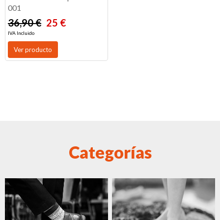
001
36,90 €
25 €
IVA Incluido
Ver producto
Categorías