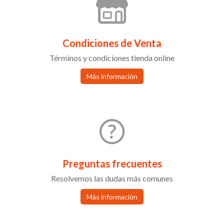
Condiciones de Venta
Términos y condiciones tienda online
Más información
Preguntas frecuentes
Resolvemos las dudas más comunes
Más información