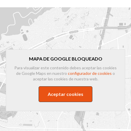
MAPA DE GOOGLE BLOQUEADO
Para visualizar este contenido debes aceptar las cookies
de Google Maps en nuestro
configurador de cookies
o
aceptar las cookies de nuestra web.
Aceptar cookies