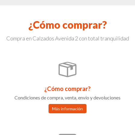
¿Cómo comprar?
Compra en Calzados Avenida 2 con total tranquilidad
¿Cómo comprar?
Condiciones de compra, venta, envío y devoluciones
Más información