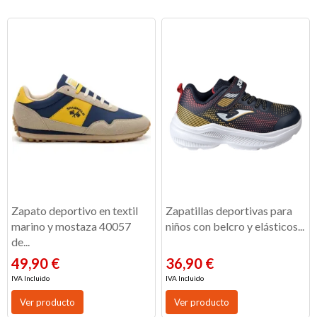
Zapato deportivo en textil
Zapatillas deportivas para
marino y mostaza 40057
niños con belcro y elásticos...
de...
49,90 €
36,90 €
IVA Incluido
IVA Incluido
Ver producto
Ver producto