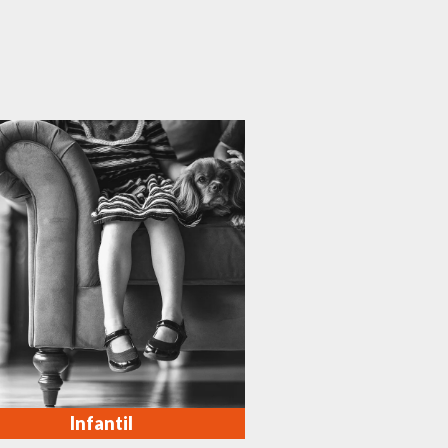
Infantil