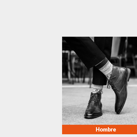
Hombre