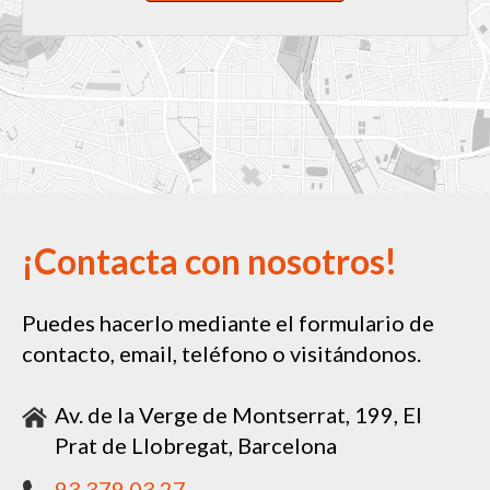
¡Contacta con nosotros!
Puedes hacerlo mediante el formulario de
contacto, email, teléfono o visitándonos.
Av. de la Verge de Montserrat, 199, El
Prat de Llobregat, Barcelona
93 379 03 27