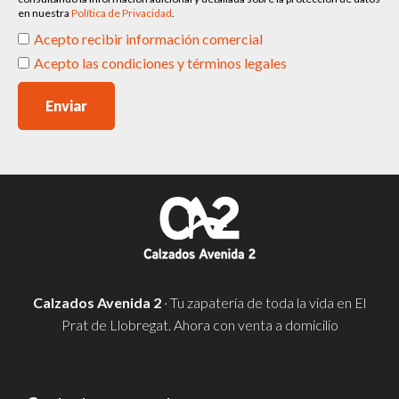
en nuestra
Política de Privacidad
.
Acepto recibir información comercial
Acepto las condiciones y términos legales
Enviar
Calzados Avenida 2
· Tu zapatería de toda la vida en El
Prat de Llobregat. Ahora con venta a domicilio