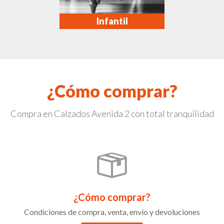
Infantil
¿Cómo comprar?
Compra en Calzados Avenida 2 con total tranquilidad
¿Cómo comprar?
Condiciones de compra, venta, envío y devoluciones