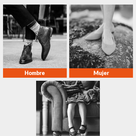
Hombre
Mujer