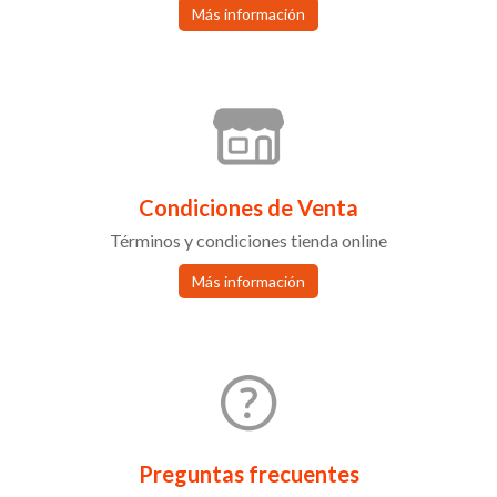
Más información
Condiciones de Venta
Términos y condiciones tienda online
Más información
Preguntas frecuentes