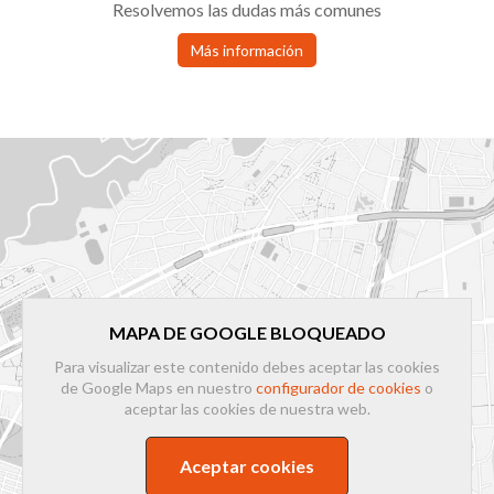
Resolvemos las dudas más comunes
Más información
MAPA DE GOOGLE BLOQUEADO
Para visualizar este contenido debes aceptar las cookies
de Google Maps en nuestro
configurador de cookies
o
aceptar las cookies de nuestra web.
Aceptar cookies