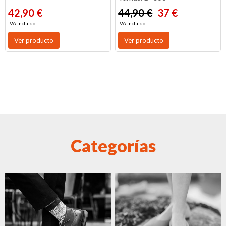
42,90 €
44,90 €
37 €
IVA Incluido
IVA Incluido
Ver producto
Ver producto
Categorías