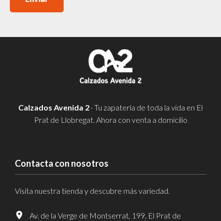
Calzados Avenida 2
· Tu zapatería de toda la vida en El
Prat de Llobregat. Ahora con venta a domicilio
Contacta con nosotros
Visita nuestra tienda y descubre más variedad.
Av. de la Verge de Montserrat, 199, El Prat de