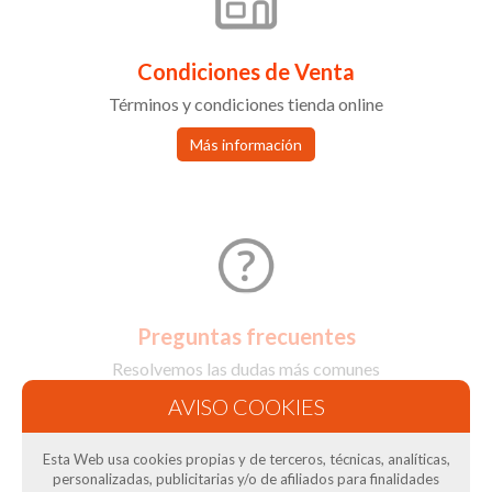
Condiciones de Venta
Términos y condiciones tienda online
Más información
Preguntas frecuentes
Resolvemos las dudas más comunes
Más información
Esta Web usa cookies propias y de terceros, técnicas, analíticas,
personalizadas, publicitarias y/o de afiliados para finalidades