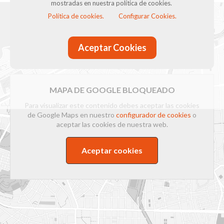
mostradas en nuestra política de cookies.
Política de cookies.
Configurar Cookies.
Aceptar Cookies
MAPA DE GOOGLE BLOQUEADO
Para visualizar este contenido debes aceptar las cookies
de Google Maps en nuestro
configurador de cookies
o
aceptar las cookies de nuestra web.
Aceptar cookies