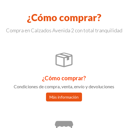
¿Cómo comprar?
Compra en Calzados Avenida 2 con total tranquilidad
¿Cómo comprar?
Condiciones de compra, venta, envío y devoluciones
Más información