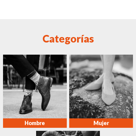
Categorías
Hombre
Mujer