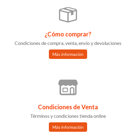
¿Cómo comprar?
Condiciones de compra, venta, envío y devoluciones
Más información
Condiciones de Venta
Términos y condiciones tienda online
Más información