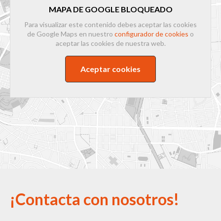
MAPA DE GOOGLE BLOQUEADO
Para visualizar este contenido debes aceptar las cookies
de Google Maps en nuestro
configurador de cookies
o
aceptar las cookies de nuestra web.
Aceptar cookies
¡Contacta con nosotros!