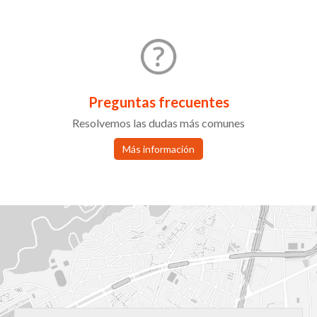
Preguntas frecuentes
Resolvemos las dudas más comunes
Más información