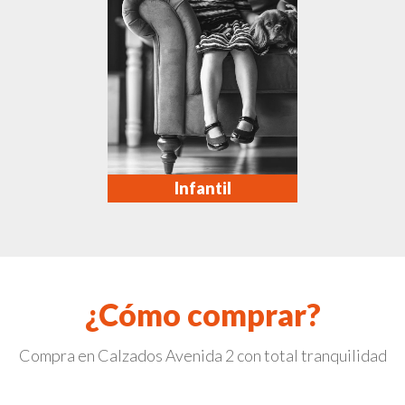
Infantil
¿Cómo comprar?
Compra en Calzados Avenida 2 con total tranquilidad