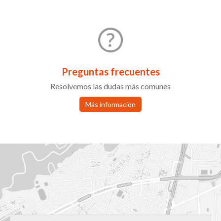
Preguntas frecuentes
Resolvemos las dudas más comunes
Más información