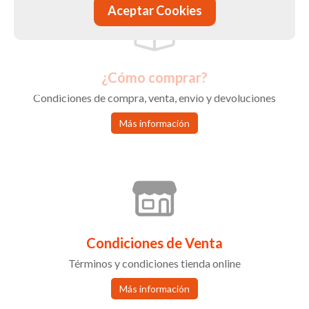
Aceptar Cookies
¿Cómo comprar?
Condiciones de compra, venta, envío y devoluciones
Más información
Condiciones de Venta
Términos y condiciones tienda online
Más información