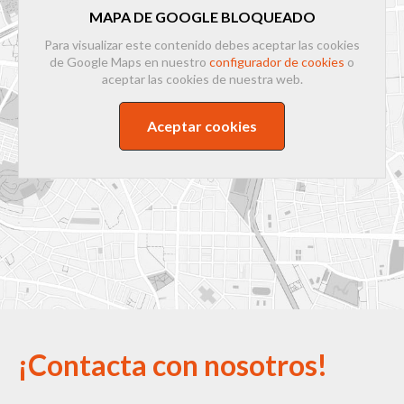
MAPA DE GOOGLE BLOQUEADO
Para visualizar este contenido debes aceptar las cookies
de Google Maps en nuestro
configurador de cookies
o
aceptar las cookies de nuestra web.
Aceptar cookies
¡Contacta con nosotros!