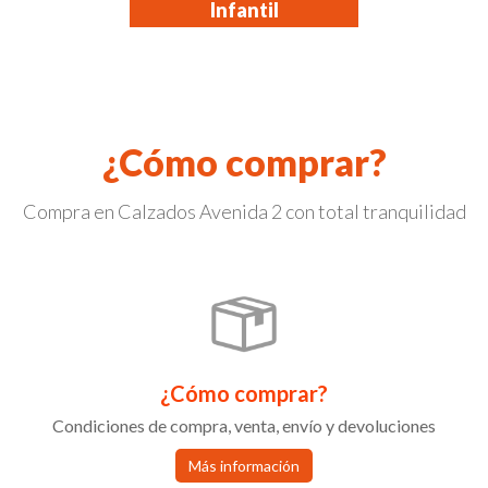
Infantil
¿Cómo comprar?
Compra en Calzados Avenida 2 con total tranquilidad
¿Cómo comprar?
Condiciones de compra, venta, envío y devoluciones
Más información