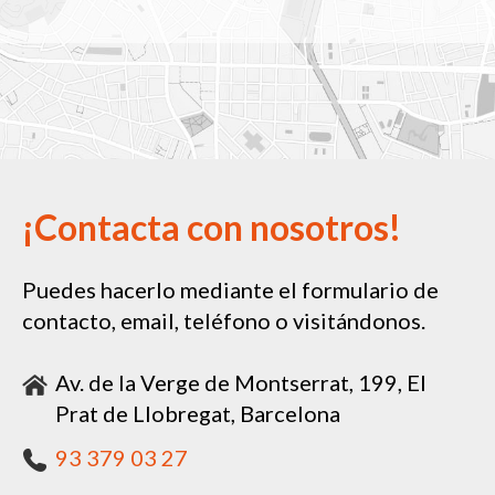
¡Contacta con nosotros!
Puedes hacerlo mediante el formulario de
contacto, email, teléfono o visitándonos.
Av. de la Verge de Montserrat, 199, El
Prat de Llobregat, Barcelona
93 379 03 27