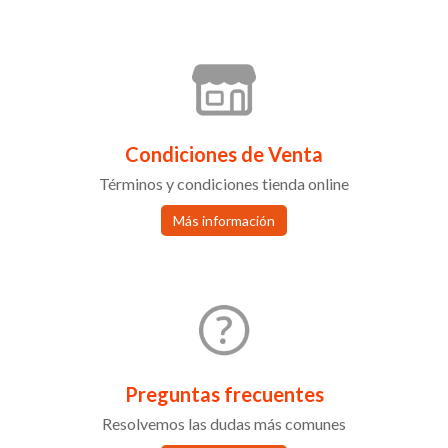
Condiciones de Venta
Términos y condiciones tienda online
Más información
Preguntas frecuentes
Resolvemos las dudas más comunes