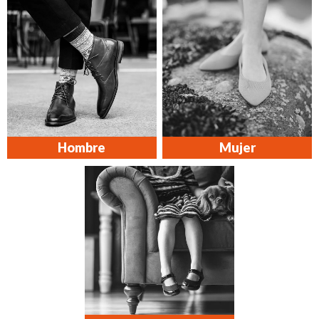
Hombre
Mujer