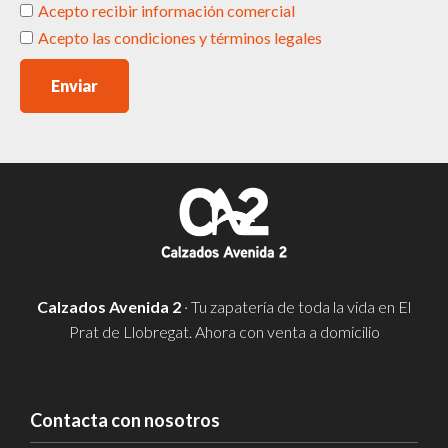
Acepto recibir información comercial
Acepto las condiciones y términos legales
Enviar
Calzados Avenida 2
· Tu zapatería de toda la vida en El
Prat de Llobregat. Ahora con venta a domicilio
Contacta con nosotros