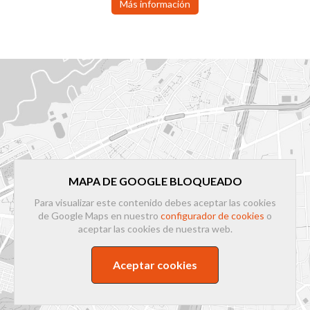
Más información
MAPA DE GOOGLE BLOQUEADO
Para visualizar este contenido debes aceptar las cookies
de Google Maps en nuestro
configurador de cookies
o
aceptar las cookies de nuestra web.
Aceptar cookies