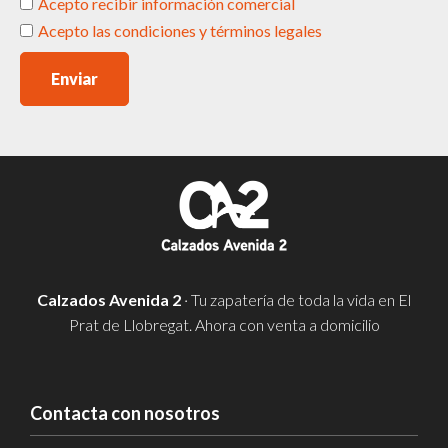
Acepto recibir información comercial
Acepto las condiciones y términos legales
Enviar
Calzados Avenida 2
· Tu zapatería de toda la vida en El
Prat de Llobregat. Ahora con venta a domicilio
Contacta con nosotros