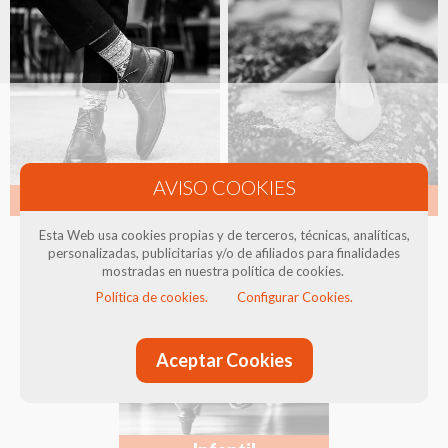
Hombre
Mujer
Esta Web usa cookies propias y de terceros, técnicas, analíticas,
personalizadas, publicitarias y/o de afiliados para finalidades
mostradas en nuestra política de cookies.
Política de cookies.
Configurar Cookies.
Aceptar Cookies