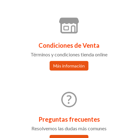
Condiciones de Venta
Términos y condiciones tienda online
Más información
Preguntas frecuentes
Resolvemos las dudas más comunes