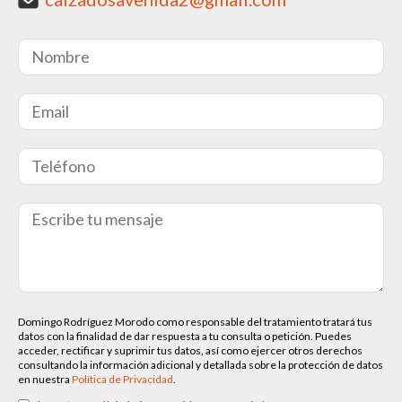
Domingo Rodríguez Morodo como responsable del tratamiento tratará tus
datos con la finalidad de dar respuesta a tu consulta o petición. Puedes
acceder, rectificar y suprimir tus datos, así como ejercer otros derechos
consultando la información adicional y detallada sobre la protección de datos
en nuestra
Política de Privacidad
.