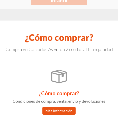
Infantil
¿Cómo comprar?
Compra en Calzados Avenida 2 con total tranquilidad
¿Cómo comprar?
Condiciones de compra, venta, envío y devoluciones
Más información