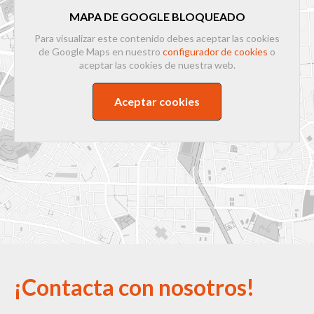
MAPA DE GOOGLE BLOQUEADO
Para visualizar este contenido debes aceptar las cookies
de Google Maps en nuestro
configurador de cookies
o
aceptar las cookies de nuestra web.
Aceptar cookies
¡Contacta con nosotros!