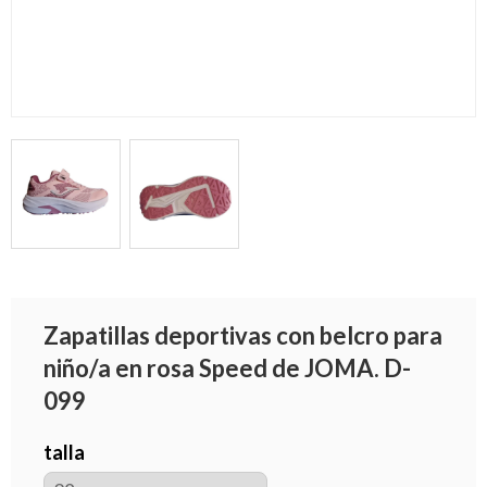
Zapatillas deportivas con belcro para
niño/a en rosa Speed de JOMA. D-
099
talla