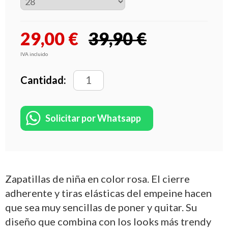
29,00
€
39,90 €
IVA incluido
Cantidad:
Solicitar por Whatsapp
Zapatillas de niña en color rosa. El cierre
adherente y tiras elásticas del empeine hacen
que sea muy sencillas de poner y quitar. Su
diseño que combina con los looks más trendy