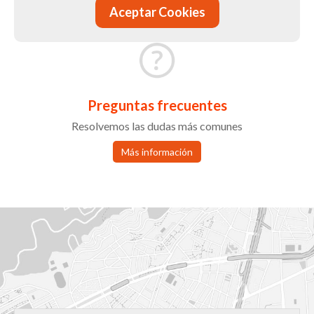
Aceptar Cookies
Preguntas frecuentes
Resolvemos las dudas más comunes
Más información