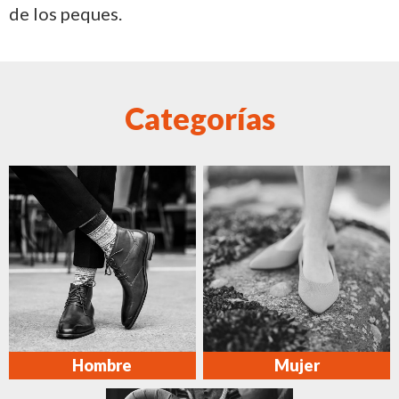
de los peques.
Categorías
Hombre
Mujer