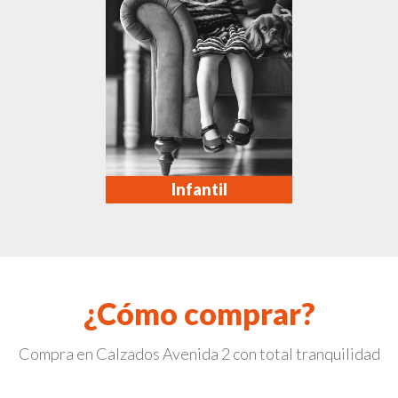
Infantil
¿Cómo comprar?
Compra en Calzados Avenida 2 con total tranquilidad