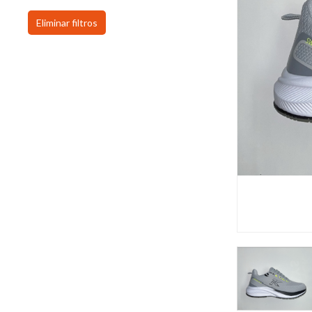
Eliminar filtros