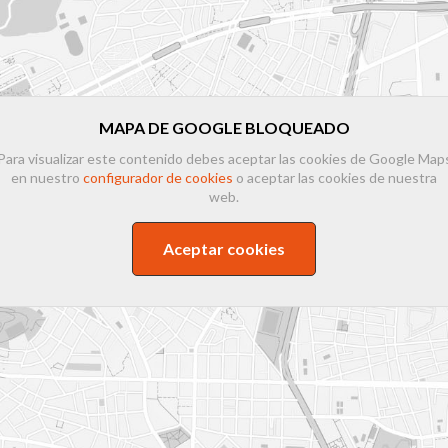
MAPA DE GOOGLE BLOQUEADO
Para visualizar este contenido debes aceptar las cookies de Google Map
en nuestro
configurador de cookies
o aceptar las cookies de nuestra
web.
Aceptar cookies