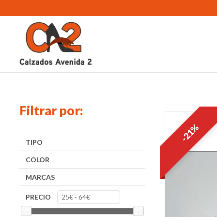
Filtrar por:
-21%
TIPO
COLOR
MARCAS
PRECIO