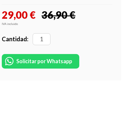
29,00
€
36,90 €
IVA incluido
Cantidad:
Solicitar por Whatsapp