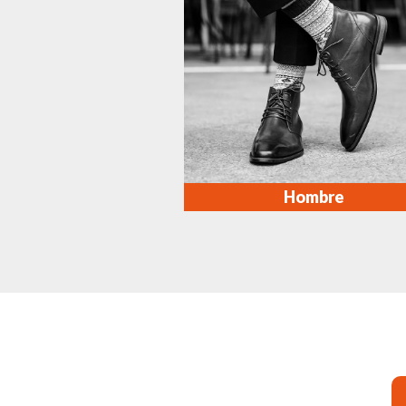
Hombre