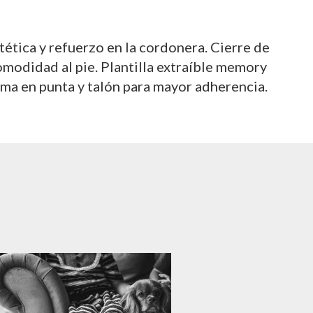
tética y refuerzo en la cordonera. Cierre de
modidad al pie. Plantilla extraíble memory
oma en punta y talón para mayor adherencia.