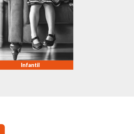
Infantil