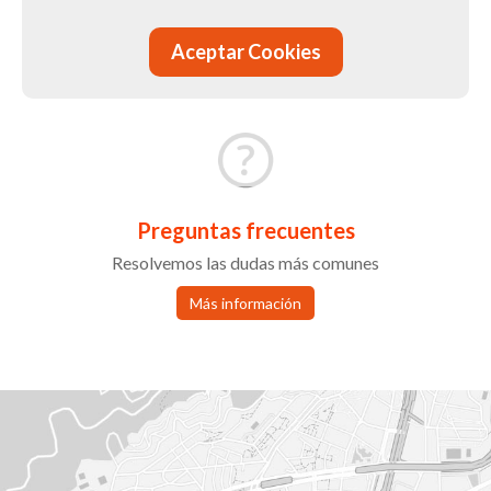
Más información
Aceptar Cookies
Preguntas frecuentes
Resolvemos las dudas más comunes
Más información