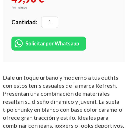
IVA incluido
Cantidad:
Solicitar por Whatsapp
Dale un toque urbano y moderno a tus outfits
con estos tenis casuales de la marca Refresh.
Presentan una combinación de materiales
resaltan su diseño dinámico y juvenil. La suela
tipo chunky en blanco con base color caramelo
ofrece gran tracción y estilo. Ideales para
combinar con jeans, joggers o looks deportivos.