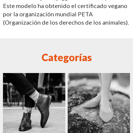
Este modelo ha obtenido el certificado vegano
por la organización mundial PETA
(Organización de los derechos de los animales).
Categorías