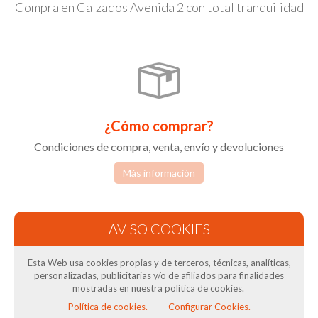
Compra en Calzados Avenida 2 con total tranquilidad
¿Cómo comprar?
Condiciones de compra, venta, envío y devoluciones
Más información
Esta Web usa cookies propias y de terceros, técnicas, analíticas,
personalizadas, publicitarias y/o de afiliados para finalidades
mostradas en nuestra política de cookies.
Condiciones de Venta
Política de cookies.
Configurar Cookies.
Términos y condiciones tienda online