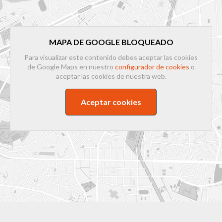
MAPA DE GOOGLE BLOQUEADO
Para visualizar este contenido debes aceptar las cookies
de Google Maps en nuestro
configurador de cookies
o
aceptar las cookies de nuestra web.
Aceptar cookies