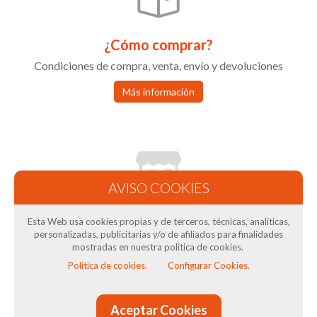
¿Cómo comprar?
Condiciones de compra, venta, envío y devoluciones
Más información
Condiciones de Venta
Esta Web usa cookies propias y de terceros, técnicas, analíticas,
Términos y condiciones tienda online
personalizadas, publicitarias y/o de afiliados para finalidades
mostradas en nuestra política de cookies.
Más información
Política de cookies.
Configurar Cookies.
Aceptar Cookies