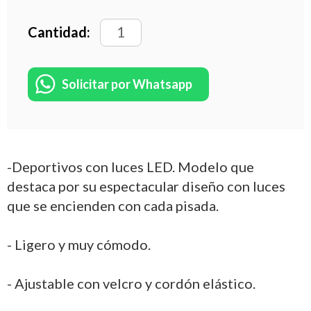
Cantidad:
Solicitar por Whatsapp
-Deportivos con luces LED. Modelo que
destaca por su espectacular diseño con luces
que se encienden con cada pisada.
- Ligero y muy cómodo.
- Ajustable con velcro y cordón elástico.