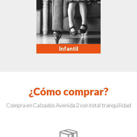
Infantil
¿Cómo comprar?
Compra en Calzados Avenida 2 con total tranquilidad