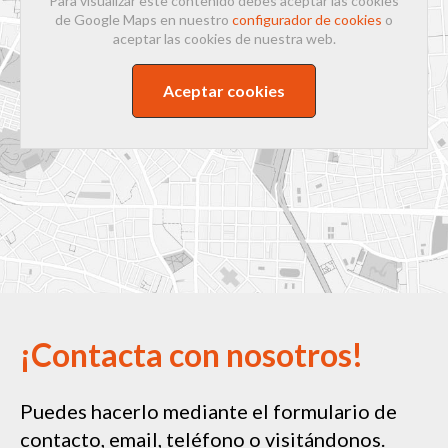
Para visualizar este contenido debes aceptar las cookies
de Google Maps en nuestro
configurador de cookies
o
aceptar las cookies de nuestra web.
Aceptar cookies
¡Contacta con nosotros!
Puedes hacerlo mediante el formulario de
contacto, email, teléfono o visitándonos.