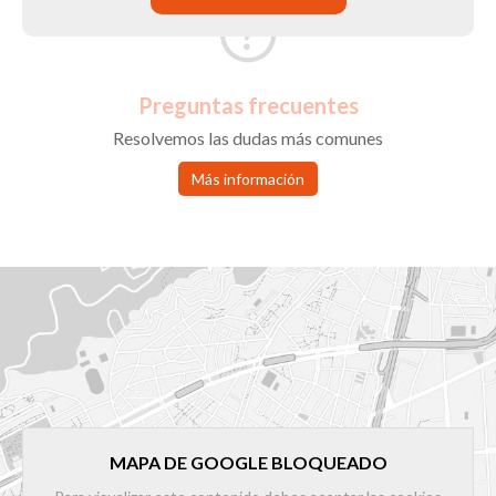
Preguntas frecuentes
Resolvemos las dudas más comunes
Más información
MAPA DE GOOGLE BLOQUEADO