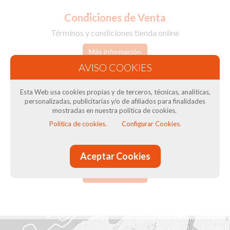
Condiciones de Venta
Términos y condiciones tienda online
Más información
Esta Web usa cookies propias y de terceros, técnicas, analíticas,
personalizadas, publicitarias y/o de afiliados para finalidades
mostradas en nuestra política de cookies.
Política de cookies.
Configurar Cookies.
Preguntas frecuentes
Aceptar Cookies
Resolvemos las dudas más comunes
Más información