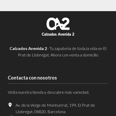
Calzados Avenida 2
· Tu zapatería de toda la vida en El
Prat de Llobregat. Ahora con venta a domicilio
Contacta con nosotros
Visita nuestra tienda y descubre más variedad.
Av. de la Verge de Montserrat, 199, El Prat de
Llobregat, 08820, Barcelona