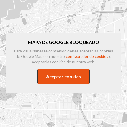
MAPA DE GOOGLE BLOQUEADO
Para visualizar este contenido debes aceptar las cookies
de Google Maps en nuestro
configurador de cookies
o
aceptar las cookies de nuestra web.
Aceptar cookies