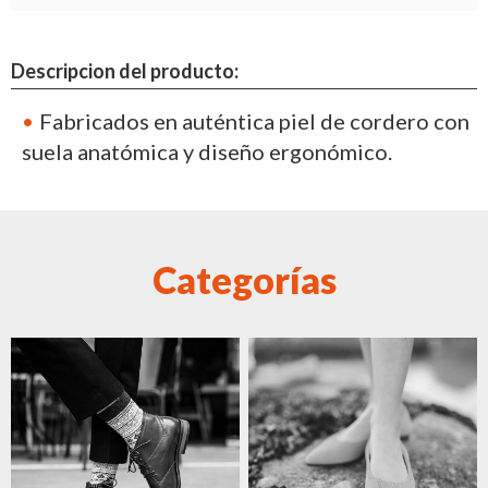
Descripcion del producto:
Fabricados en auténtica piel de cordero con
suela anatómica y diseño ergonómico.
Categorías