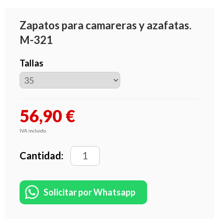
Zapatos para camareras y azafatas.
M-321
Tallas
56,90
€
IVA incluido
Cantidad:
Solicitar por Whatsapp