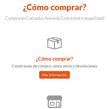
¿Cómo comprar?
Compra en Calzados Avenida 2 con total tranquilidad
¿Cómo comprar?
Condiciones de compra, venta, envío y devoluciones
Más información