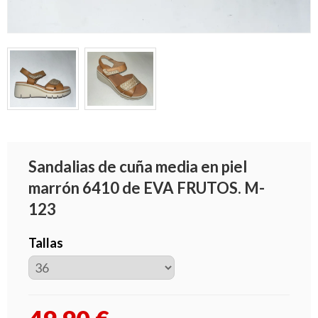
Sandalias de cuña media en piel
marrón 6410 de EVA FRUTOS. M-
123
Tallas