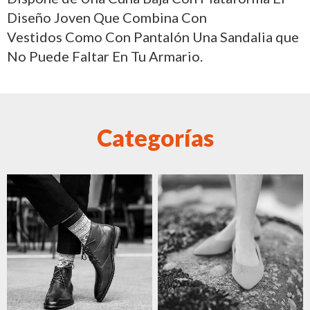
Diseño Joven Que Combina Con
Vestidos Como Con Pantalón Una Sandalia que
No Puede Faltar En Tu Armario.
Categorías