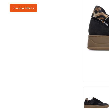
Eliminar filtros