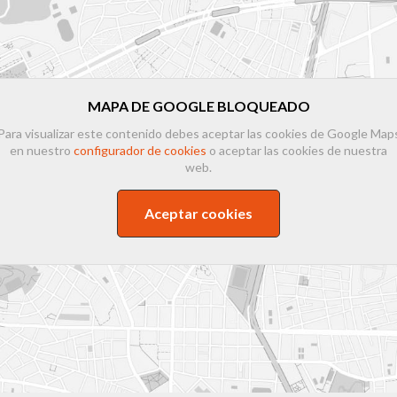
MAPA DE GOOGLE BLOQUEADO
Para visualizar este contenido debes aceptar las cookies de Google Map
en nuestro
configurador de cookies
o aceptar las cookies de nuestra
web.
Aceptar cookies