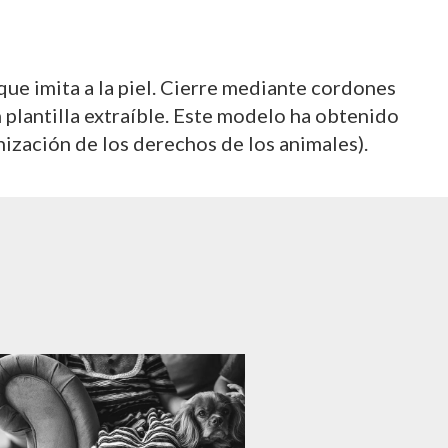
que imita a la piel. Cierre mediante cordones
 plantilla extraíble. Este modelo ha obtenido
ización de los derechos de los animales).