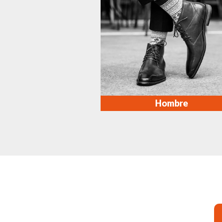
Hombre