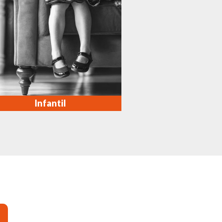
Infantil