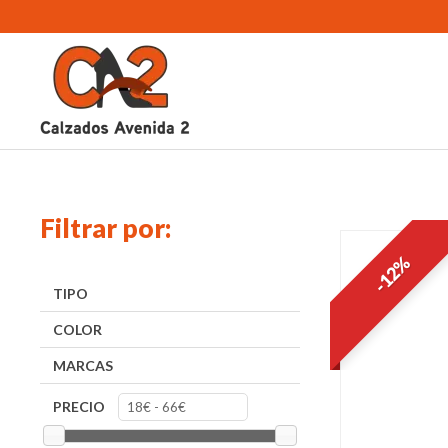
Filtrar por:
-12%
TIPO
COLOR
MARCAS
PRECIO