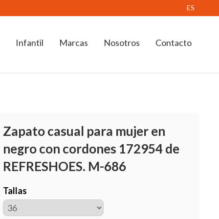
ES
Infantil
Marcas
Nosotros
Contacto
Zapato casual para mujer en
negro con cordones 172954 de
REFRESHOES. M-686
Tallas