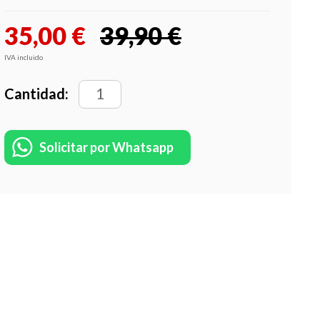
35,00
€
39,90 €
IVA incluido
Cantidad:
Solicitar por Whatsapp