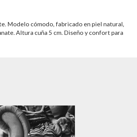
te. Modelo cómodo, fabricado en piel natural,
anate. Altura cuña 5 cm. Diseño y confort para