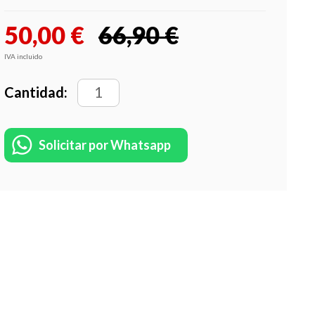
50,00
€
66,90 €
IVA incluido
Cantidad:
Solicitar por Whatsapp