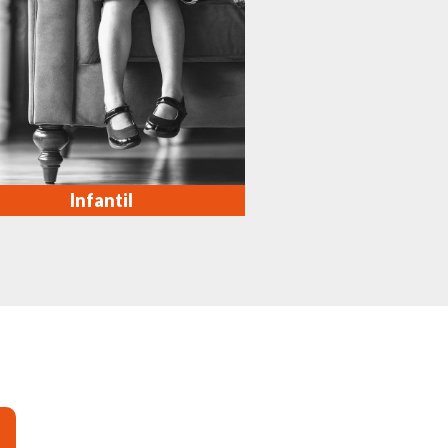
Infantil