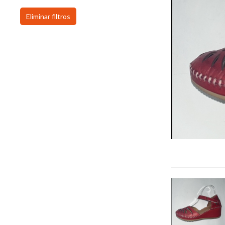
Eliminar filtros