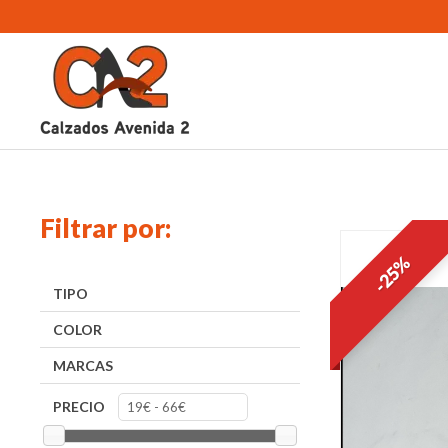
Filtrar por:
-25%
TIPO
COLOR
MARCAS
PRECIO