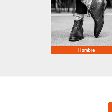
Hombre