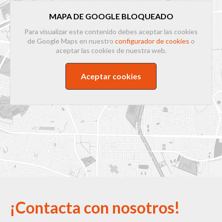
MAPA DE GOOGLE BLOQUEADO
Para visualizar este contenido debes aceptar las cookies
de Google Maps en nuestro
configurador de cookies
o
aceptar las cookies de nuestra web.
Aceptar cookies
¡Contacta con nosotros!