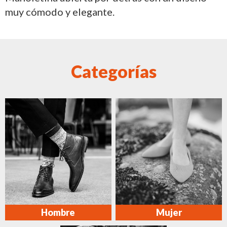
muy cómodo y elegante.
Categorías
Hombre
Mujer