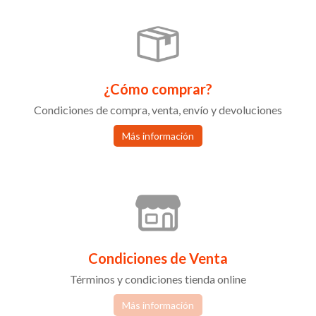
¿Cómo comprar?
Condiciones de compra, venta, envío y devoluciones
Más información
Condiciones de Venta
Términos y condiciones tienda online
Más información