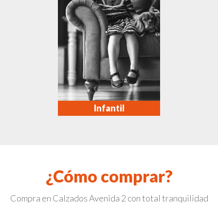
Infantil
¿Cómo comprar?
Compra en Calzados Avenida 2 con total tranquilidad