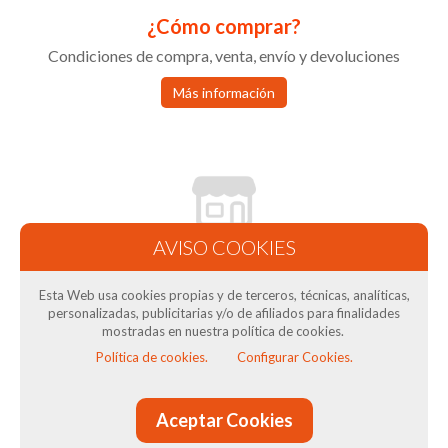
¿Cómo comprar?
Condiciones de compra, venta, envío y devoluciones
Más información
Condiciones de Venta
Términos y condiciones tienda online
Esta Web usa cookies propias y de terceros, técnicas, analíticas,
personalizadas, publicitarias y/o de afiliados para finalidades
mostradas en nuestra política de cookies.
Más información
Política de cookies.
Configurar Cookies.
Aceptar Cookies