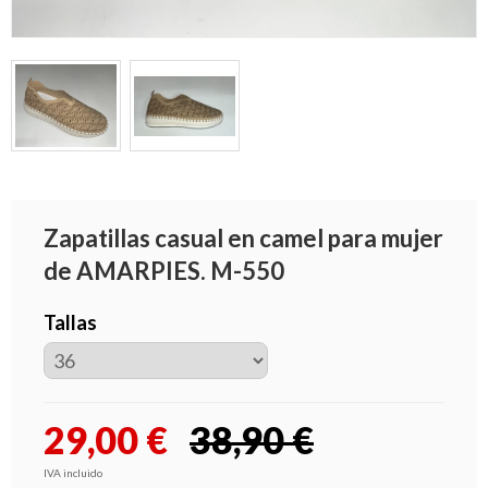
Zapatillas casual en camel para mujer
de AMARPIES. M-550
Tallas
29,00
€
38,90 €
IVA incluido