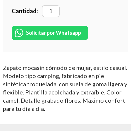
Cantidad:
Solicitar por Whatsapp
Zapato mocasín cómodo de mujer, estilo casual.
Modelo tipo camping, fabricado en piel
sintética troquelada, con suela de goma ligera y
flexible. Plantilla acolchada y extraíble. Color
camel. Detalle grabado flores. Máximo confort
para tu día a día.