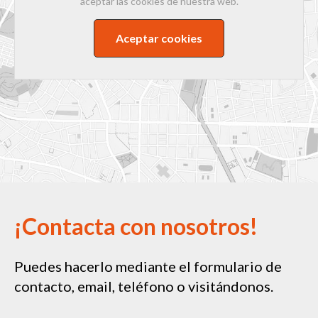
aceptar las cookies de nuestra web.
Aceptar cookies
¡Contacta con nosotros!
Puedes hacerlo mediante el formulario de
contacto, email, teléfono o visitándonos.