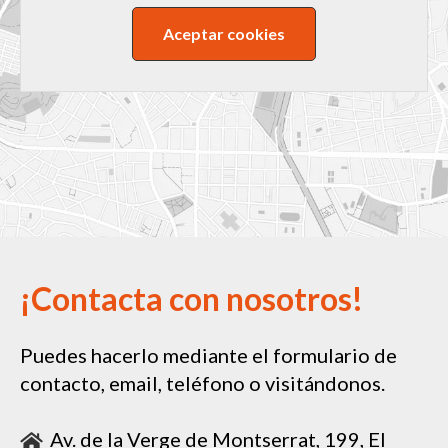
Aceptar cookies
¡Contacta con nosotros!
Puedes hacerlo mediante el formulario de
contacto, email, teléfono o visitándonos.
Av. de la Verge de Montserrat, 199, El