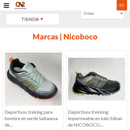
ES
TIENDA
Marcas | Nicoboco
Deportivos treking para
Deportivos trekking
hombre en verde Saltanesa
impermeable en kaki Silkan
de...
de NICOBOCO....