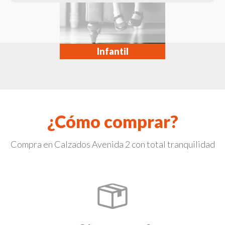
Infantil
¿Cómo comprar?
Compra en Calzados Avenida 2 con total tranquilidad