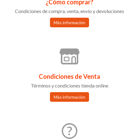
¿Cómo comprar?
Condiciones de compra, venta, envío y devoluciones
Más información
Condiciones de Venta
Términos y condiciones tienda online
Más información