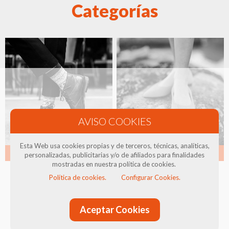
Categorías
Esta Web usa cookies propias y de terceros, técnicas, analíticas,
Hombre
Mujer
personalizadas, publicitarias y/o de afiliados para finalidades
mostradas en nuestra política de cookies.
Política de cookies.
Configurar Cookies.
Aceptar Cookies