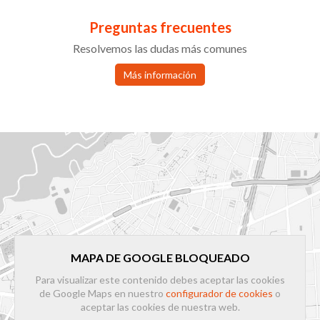
Preguntas frecuentes
Resolvemos las dudas más comunes
Más información
MAPA DE GOOGLE BLOQUEADO
Para visualizar este contenido debes aceptar las cookies
de Google Maps en nuestro
configurador de cookies
o
aceptar las cookies de nuestra web.