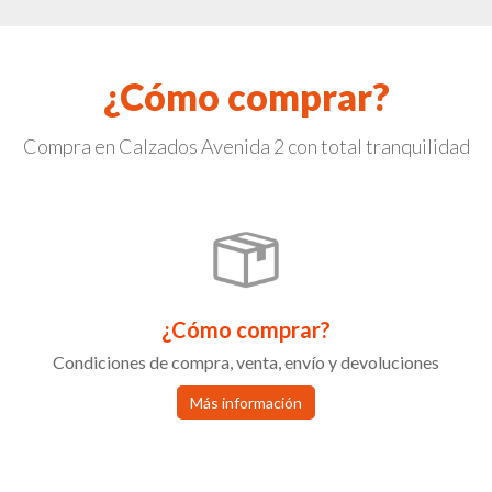
¿Cómo comprar?
Compra en Calzados Avenida 2 con total tranquilidad
¿Cómo comprar?
Condiciones de compra, venta, envío y devoluciones
Más información