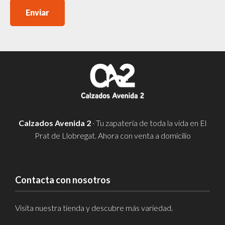
Enviar
Calzados Avenida 2
· Tu zapatería de toda la vida en El
Prat de Llobregat. Ahora con venta a domicilio
Contacta con nosotros
Visita nuestra tienda y descubre más variedad.