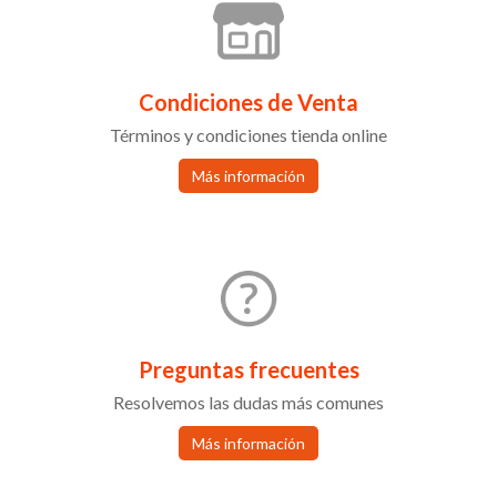
Condiciones de Venta
Términos y condiciones tienda online
Más información
Preguntas frecuentes
Resolvemos las dudas más comunes
Más información