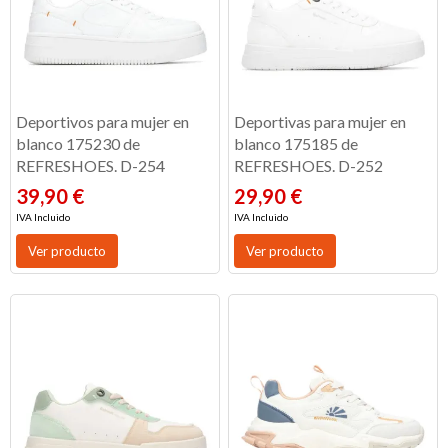
Deportivos para mujer en
Deportivas para mujer en
blanco 175230 de
blanco 175185 de
REFRESHOES. D-254
REFRESHOES. D-252
39,90 €
29,90 €
IVA Incluido
IVA Incluido
Ver producto
Ver producto