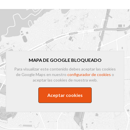
MAPA DE GOOGLE BLOQUEADO
Para visualizar este contenido debes aceptar las cookies
de Google Maps en nuestro
configurador de cookies
o
aceptar las cookies de nuestra web.
Aceptar cookies