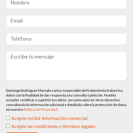
Domingo Rodríguez Morodo como responsable del tratamiento tratará tus
datos con la finalidad de dar respuesta a tu consulta o petición. Puedes
acceder, rectificar y suprimir tus datos, así como ejercer otros derechos
consultando la información adicional y detallada sobre la protección de datos
en nuestra
Política de Privacidad
.
Acepto recibir información comercial
Acepto las condiciones y términos legales