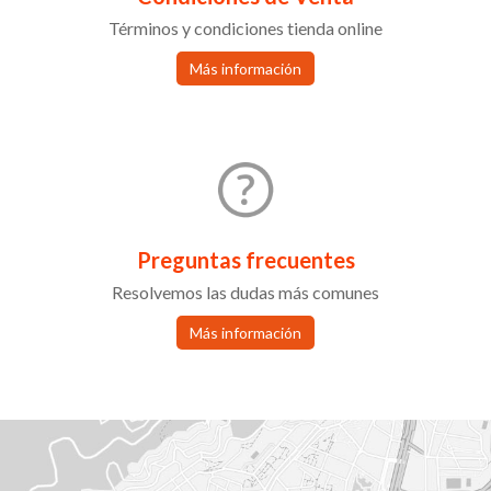
Términos y condiciones tienda online
Más información
Preguntas frecuentes
Resolvemos las dudas más comunes
Más información