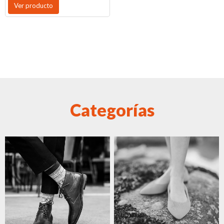
Ver producto
Categorías