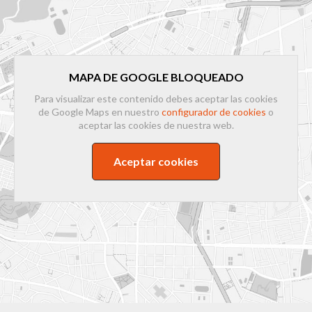
MAPA DE GOOGLE BLOQUEADO
Para visualizar este contenido debes aceptar las cookies
de Google Maps en nuestro
configurador de cookies
o
aceptar las cookies de nuestra web.
Aceptar cookies